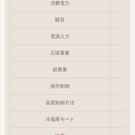
消費電力
騒音
電源入力
正味重量
総重量
操作制御
温度制御方法
冷蔵庫モード