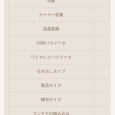
冷媒
クーラー容量
温度範囲
USBパラメータ
ワイヤレスパラメータ
引き出しタイプ
製品サイズ
梱包サイズ
コンテナの積み込み