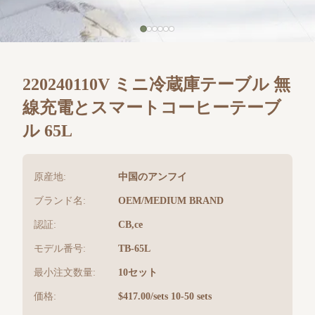
220240110V ミニ冷蔵庫テーブル 無
線充電とスマートコーヒーテーブ
ル 65L
原産地:
中国のアンフイ
ブランド名:
OEM/MEDIUM BRAND
認証:
CB,ce
モデル番号:
TB-65L
最小注文数量:
10セット
価格:
$417.00/sets 10-50 sets